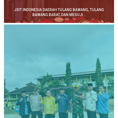
JSIT INDONESIA DAERAH TULANG BAWANG, TULANG
BAWANG BARAT, DAN MESUJI…