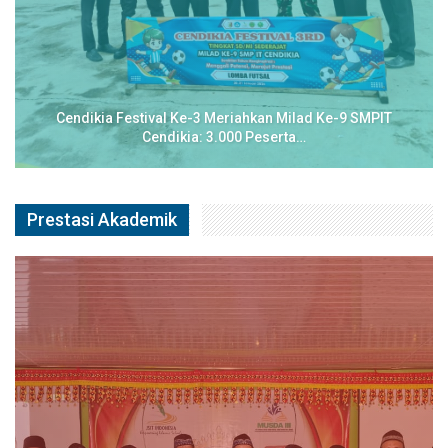
Cendikia Festival Ke-3 Meriahkan Milad Ke-9 SMPIT
Cendikia: 3.000 Peserta…
Prestasi Akademik