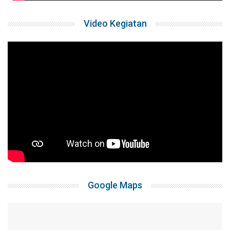
Video Kegiatan
Google Maps