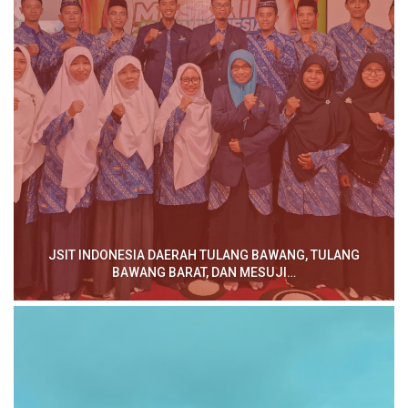
JSIT INDONESIA DAERAH TULANG BAWANG, TULANG
BAWANG BARAT, DAN MESUJI…