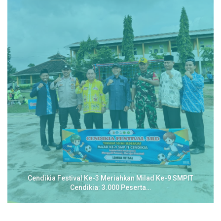
Cendikia Festival Ke-3 Meriahkan Milad Ke-9 SMPIT
Cendikia: 3.000 Peserta…
Berita Terbaru