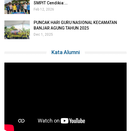
Feb 12, 2026
PUNCAK HARI GURU NASIONAL KECAMATAN
BANJAR AGUNG TAHUN 2025
Dec 1, 2025
Kata Alumni