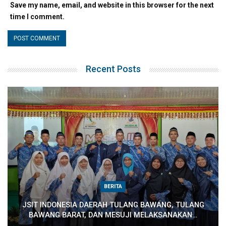
Save my name, email, and website in this browser for the next
time I comment.
Recent Posts
BERITA
JSIT INDONESIA DAERAH TULANG BAWANG, TULANG
BAWANG BARAT, DAN MESUJI MELAKSANAKAN…