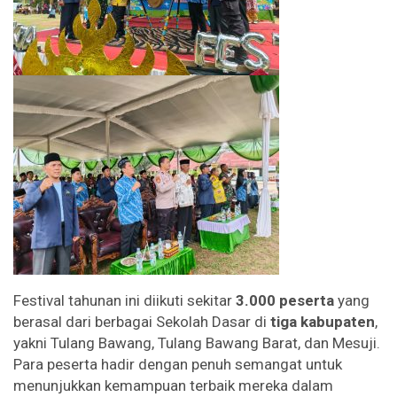
Festival tahunan ini diikuti sekitar
3.000 peserta
yang
berasal dari berbagai Sekolah Dasar di
tiga kabupaten
,
yakni Tulang Bawang, Tulang Bawang Barat, dan Mesuji.
Para peserta hadir dengan penuh semangat untuk
menunjukkan kemampuan terbaik mereka dalam