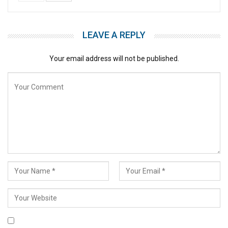
LEAVE A REPLY
Your email address will not be published.