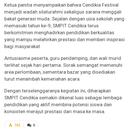
Ketua panitia menyampaikan bahwa Cendikia Festival
menjadi wadah silaturahmi sekaligus sarana menggali
bakat generasi muda. Sejalan dengan usia sekolah yang
memasuki tahun ke-9, SMPIT Cendikia terus
berkomitmen menghadirkan pendidikan berkualitas
yang mampu melahirkan prestasi dan memberi inspirasi
bagi masyarakat.
Antusiasme peserta, guru pendamping, dan wali murid
terlihat sejak hari pertama. Sorak semangat memenuhi
area perlombaan, sementara bazar yang disediakan
turut menambah kemeriahan acara.
Dengan terselenggaranya kegiatan ini, diharapkan
SMPIT Cendikia semakin dikenal luas sebagai lembaga
pendidikan yang aktif membina potensi siswa dan
konsisten merajut prestasi dari masa ke masa.
782
0