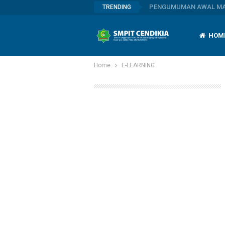
PENGUMUMAN AWAL MAS
TRENDING
HOM
Home
E-LEARNING