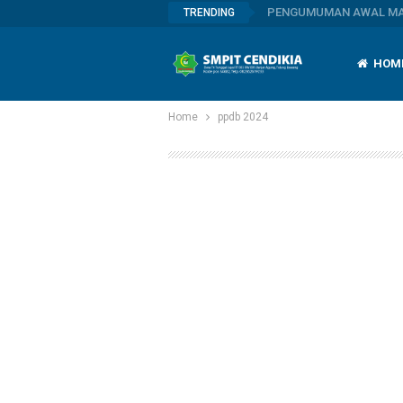
PENGUMUMAN AWAL MAS
TRENDING
HOM
Home
ppdb 2024